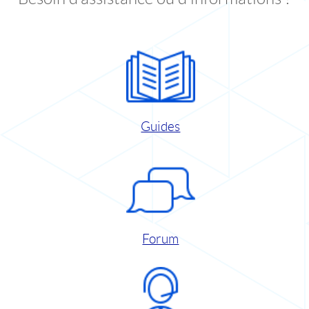
Guides
Forum